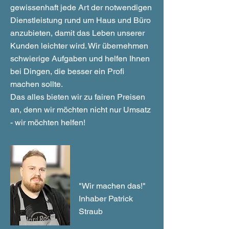
gewissenhaft jede Art der notwendigen
Dienstleistung rund um Haus und Büro
anzubieten, damit das Leben unserer
Kunden leichter wird. Wir übernehmen
schwierige Aufgaben und helfen Ihnen
bei Dingen, die besser ein Profi
machen sollte.
Das alles bieten wir zu fairen Preisen
an, denn wir möchten nicht nur Umsatz
- wir möchten helfen!
"Wir machen das!"
Inhaber Patrick
Straub