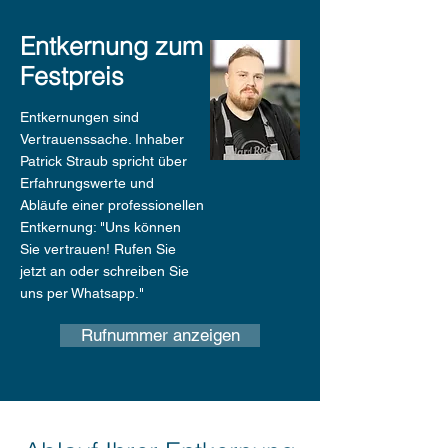
Entkernung zum
Festpreis
Entkernungen sind
Vertrauenssache. Inhaber
Patrick Straub spricht über
Erfahrungswerte und
Abläufe einer professionellen
Entkernung: "Uns können
Sie vertrauen! Rufen Sie
jetzt an oder schreiben Sie
uns per Whatsapp."
Rufnummer anzeigen