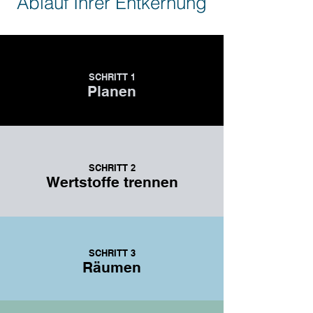
Ablauf Ihrer Entkernung
SCHRITT 1
Planen
SCHRITT 2
Wertstoffe trennen
SCHRITT 3
Räumen