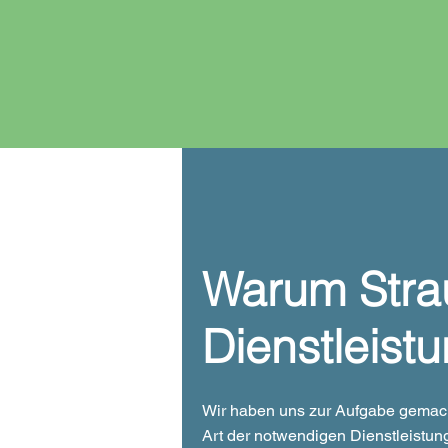
Warum Stra
Dienstleist
Wir haben uns zur Aufgabe gemach
Art der notwendigen Dienstleistu