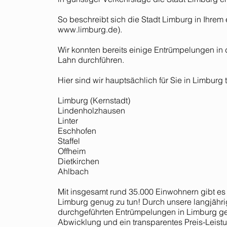
So beschreibt sich die Stadt Limburg in Ihrem 
www.limburg.de
).
Wir konnten bereits einige Entrümpelungen i
Lahn durchführen.
Hier sind wir hauptsächlich für Sie in Limburg t
Limburg (Kernstadt)
Lindenholzhausen
Linter
Eschhofen
Staffel
Offheim
Dietkirchen
Ahlbach
Mit insgesamt rund 35.000 Einwohnern gibt es 
Limburg genug zu tun! Durch unsere langjähri
durchgeführten Entrümpelungen in Limburg gew
Abwicklung und ein transparentes Preis-Leistu