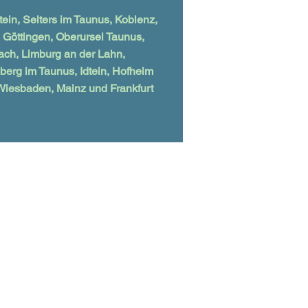
in, Selters im Taunus, Koblenz,
 Göttingen, Oberursel Taunus,
ch, Limburg an der Lahn,
berg im Taunus, Idtein, Hofheim
iesbaden, Mainz und Frankfurt