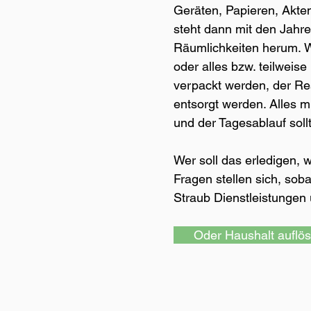
Geräten, Papieren, Akten
steht dann mit den Jahr
Räumlichkeiten herum. W
oder alles bzw. teilweis
verpackt werden, der Re
entsorgt werden. Alles 
und der Tagesablauf sol
Wer soll das erledigen, 
Fragen stellen sich, sob
Straub Dienstleistungen
Oder Haushalt auflö