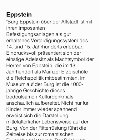
Eppstein
"Burg Eppstein über der Altstadt ist mit
ihren imposanten
Befestigungsanlagen als gut
erhaltenes Verteidigungssystem des
14. und 15. Jahrhunderts erlebbar.
Eindrucksvoll präsentiert sich der
einstige Adelssitz als Machtsymbol der
Herren von Eppstein, die im 13.
Jahrhundert als Mainzer Erzbischöfe
die Reichspolitik mitbestimmten. Im
Museum auf der Burg ist die 1000-
jährige Geschichte dieses
bedeutsamen Kulturdenkmals
anschaulich aufbereitet. Nicht nur für
Kinder immer wieder spannend
erweist sich die Darstellung
mittelalterlicher Lebensweise auf der
Burg. Von der Ritterrüstung führt die
Zeitreise bis zur romantischen