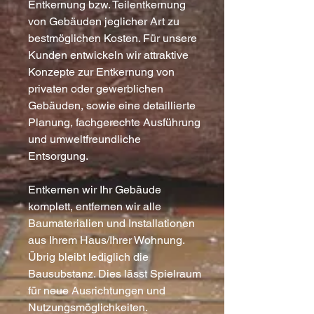
Entkernung bzw. Teilentkernung
von Gebäuden jeglicher Art zu
bestmöglichen Kosten. Für unsere
Kunden entwickeln wir attraktive
Konzepte zur Entkernung von
privaten oder gewerblichen
Gebäuden, sowie eine detaillierte
Planung, fachgerechte Ausführung
und umweltfreundliche
Entsorgung.
Entkernen wir Ihr Gebäude
komplett, entfernen wir alle
Baumaterialien und Installationen
aus Ihrem Haus/Ihrer Wohnung.
Übrig bleibt lediglich die
Bausubstanz. Dies lässt Spielraum
für neue Ausrichtungen und
Nutzungsmöglichkeiten.