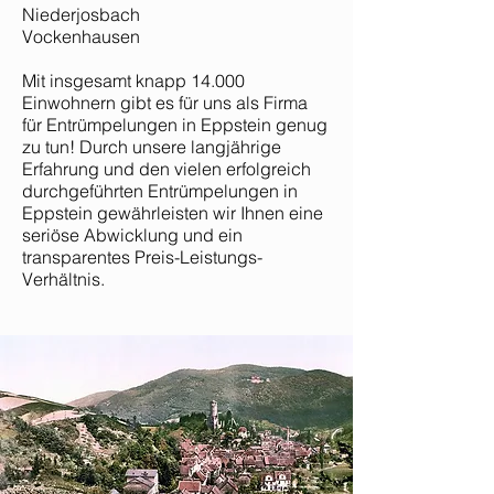
Niederjosbach
Vockenhausen
Mit insgesamt knapp 14.000
Einwohnern gibt es für uns als Firma
für Entrümpelungen in Eppstein genug
zu tun! Durch unsere langjährige
Erfahrung und den vielen erfolgreich
durchgeführten Entrümpelungen in
Eppstein gewährleisten wir Ihnen eine
seriöse Abwicklung und ein
transparentes Preis-Leistungs-
Verhältnis.