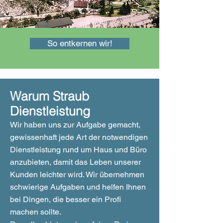
So entkernen wir!
Warum Straub
Dienstleistung
Wir haben uns zur Aufgabe gemacht,
gewissenhaft jede Art der notwendigen
Dienstleistung rund um Haus und Büro
anzubieten, damit das Leben unserer
Kunden leichter wird. Wir übernehmen
schwierige Aufgaben und helfen Ihnen
bei Dingen, die besser ein Profi
machen sollte.