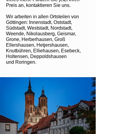
Preis an, kontaktieren Sie uns.
Wir arbeiten in allen Ortsteilen von
Göttingen: Innenstadt, Oststadt,
Südstadt, Weststadt, Nordstadt,
Weende, Nikolausberg, Geismar,
Grone, Herberhausen, Groß
Ellershausen, Hetjershausen,
Knutbühren, Elliehausen, Esebeck,
Holtensen, Deppoldshausen
und Roringen.