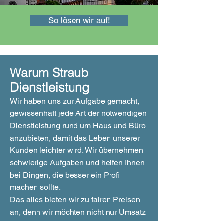
So lösen wir auf!
Warum Straub
Dienstleistung
Wir haben uns zur Aufgabe gemacht,
gewissenhaft jede Art der notwendigen
Dienstleistung rund um Haus und Büro
anzubieten, damit das Leben unserer
Kunden leichter wird. Wir übernehmen
schwierige Aufgaben und helfen Ihnen
bei Dingen, die besser ein Profi
machen sollte.
Das alles bieten wir zu fairen Preisen
an, denn wir möchten nicht nur Umsatz