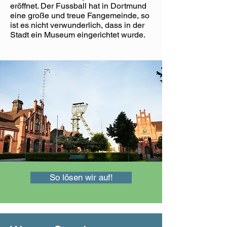
eröffnet. Der Fussball hat in Dortmund
eine große und treue Fangemeinde, so
ist es nicht verwunderlich, dass in der
Stadt ein Museum eingerichtet wurde.
So lösen wir auf!