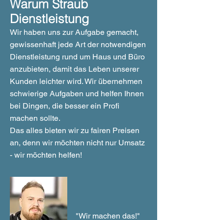
Warum Straub
Dienstleistung
Wir haben uns zur Aufgabe gemacht,
gewissenhaft jede Art der notwendigen
Dienstleistung rund um Haus und Büro
anzubieten, damit das Leben unserer
Kunden leichter wird. Wir übernehmen
schwierige Aufgaben und helfen Ihnen
bei Dingen, die besser ein Profi
machen sollte.
Das alles bieten wir zu fairen Preisen
an, denn wir möchten nicht nur Umsatz
- wir möchten helfen!
"Wir machen das!"