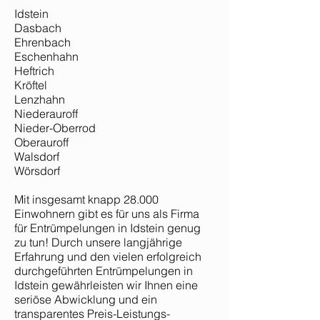
Idstein
Dasbach
Ehrenbach
Eschenhahn
Heftrich
Kröftel
Lenzhahn
Niederauroff
Nieder-Oberrod
Oberauroff
Walsdorf
Wörsdorf
Mit insgesamt knapp 28.000
Einwohnern gibt es für uns als Firma
für Entrümpelungen in Idstein genug
zu tun! Durch unsere langjährige
Erfahrung und den vielen erfolgreich
durchgeführten Entrümpelungen in
Idstein gewährleisten wir Ihnen eine
seriöse Abwicklung und ein
transparentes Preis-Leistungs-