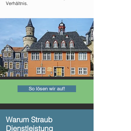
Verhältnis.
So lösen wir auf!
Warum Straub
Dienstleistung