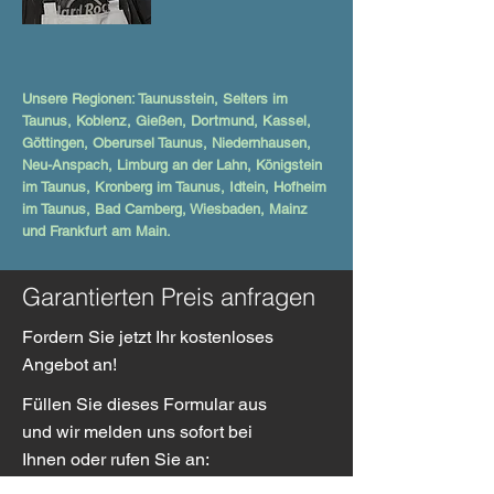
Unsere Regionen: Taunusstein, Selters im
Taunus, Koblenz, Gießen, Dortmund, Kassel,
Göttingen, Oberursel Taunus, Niedernhausen,
Neu-Anspach, Limburg an der Lahn, Königstein
im Taunus, Kronberg im Taunus, Idtein, Hofheim
im Taunus, Bad Camberg, Wiesbaden, Mainz
und Frankfurt am Main.
Garantierten Preis anfragen
Fordern Sie jetzt Ihr kostenloses
Angebot an!
Füllen Sie dieses Formular aus
und wir melden uns sofort bei
Ihnen oder rufen Sie an: