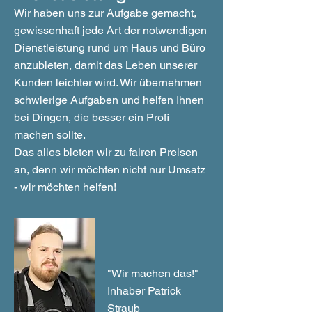
Wir haben uns zur Aufgabe gemacht,
gewissenhaft jede Art der notwendigen
Dienstleistung rund um Haus und Büro
anzubieten, damit das Leben unserer
Kunden leichter wird. Wir übernehmen
schwierige Aufgaben und helfen Ihnen
bei Dingen, die besser ein Profi
machen sollte.
Das alles bieten wir zu fairen Preisen
an, denn wir möchten nicht nur Umsatz
- wir möchten helfen!
"Wir machen das!"
Inhaber Patrick
Straub