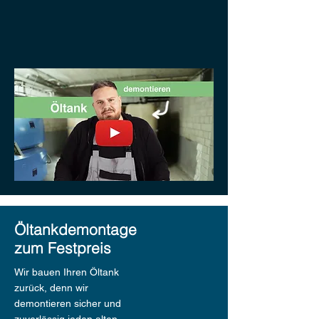
Öltankdemontage
zum Festpreis
Wir bauen Ihren Öltank
zurück, denn wir
demontieren sicher und