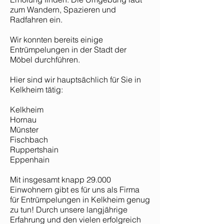
zum Wandern, Spazieren und
Radfahren ein.
Wir konnten bereits einige
Entrümpelungen in der Stadt der
Möbel durchführen.
Hier sind wir hauptsächlich für Sie in
Kelkheim tätig:
Kelkheim
Hornau
Münster
Fischbach
Ruppertshain
Eppenhain
Mit insgesamt knapp 29.000
Einwohnern gibt es für uns als Firma
für Entrümpelungen in Kelkheim genug
zu tun! Durch unsere langjährige
Erfahrung und den vielen erfolgreich