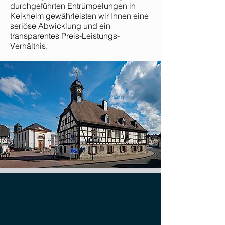
durchgeführten Entrümpelungen in
Kelkheim gewährleisten wir Ihnen eine
seriöse Abwicklung und ein
transparentes Preis-Leistungs-
Verhältnis.