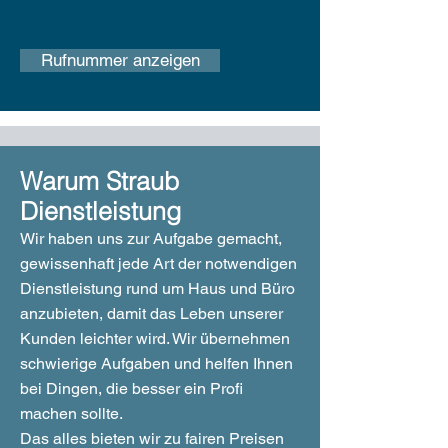
Rufnummer anzeigen
Warum Straub
Dienstleistung
Wir haben uns zur Aufgabe gemacht,
gewissenhaft jede Art der notwendigen
Dienstleistung rund um Haus und Büro
anzubieten, damit das Leben unserer
Kunden leichter wird. Wir übernehmen
schwierige Aufgaben und helfen Ihnen
bei Dingen, die besser ein Profi
machen sollte.
Das alles bieten wir zu fairen Preisen