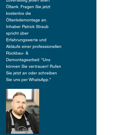
zuverlässig jeden alten
Öltank. Fragen Sie jetzt
kostenlos die
Öltankdemontage an.
Inhaber Patrick Straub
spricht über
Erfahrungswerte und
Abläufe einer professionellen
Rückbau- &
Demontagearbeit: "Uns
können Sie vertrauen! Rufen
Sie jetzt an oder schreiben
Sie uns per WhatsApp."