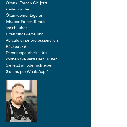
Öltank. Fragen Sie jetzt
kostenlos die
Öltankdemontage an.
Inhaber Patrick Straub
spricht über
Erfahrungswerte und
Abläufe einer professionellen
Rückbau- &
Demontagearbeit: "Uns
können Sie vertrauen! Rufen
Sie jetzt an oder schreiben
Sie uns per WhatsApp."