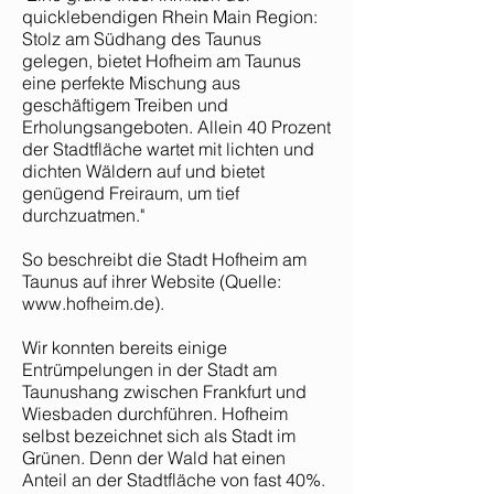
quicklebendigen Rhein Main Region:
Stolz am Südhang des Taunus
gelegen, bietet Hofheim am Taunus
eine perfekte Mischung aus
geschäftigem Treiben und
Erholungsangeboten. Allein 40 Prozent
der Stadtfläche wartet mit lichten und
dichten Wäldern auf und bietet
genügend Freiraum, um tief
durchzuatmen."
So beschreibt die Stadt Hofheim am
Taunus auf ihrer Website (Quelle:
www.hofheim.de
).
Wir konnten bereits einige
Entrümpelungen in der Stadt am
Taunushang zwischen Frankfurt und
Wiesbaden durchführen. Hofheim
selbst bezeichnet sich als Stadt im
Grünen. Denn der Wald hat einen
Anteil an der Stadtfläche von fast 40%.