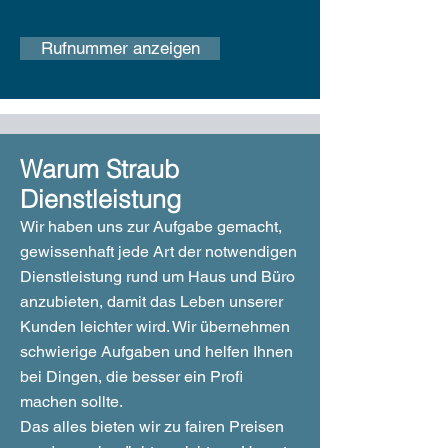
Rufnummer anzeigen
Warum Straub
Dienstleistung
Wir haben uns zur Aufgabe gemacht,
gewissenhaft jede Art der notwendigen
Dienstleistung rund um Haus und Büro
anzubieten, damit das Leben unserer
Kunden leichter wird. Wir übernehmen
schwierige Aufgaben und helfen Ihnen
bei Dingen, die besser ein Profi
machen sollte.
Das alles bieten wir zu fairen Preisen