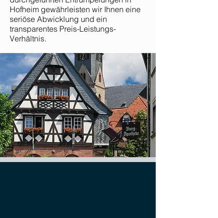
Hofheim gewährleisten wir Ihnen eine
seriöse Abwicklung und ein
transparentes Preis-Leistungs-
Verhältnis.