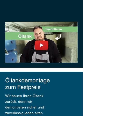
Öltankdemontage
zum Festpreis
Wir bauen Ihren Öltank
zurück, denn wir
demontieren sicher und
zuverlässig jeden alten