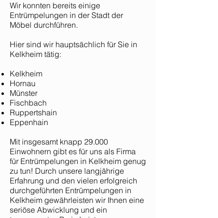
Wir konnten bereits einige
Entrümpelungen in der Stadt der
Möbel durchführen.
Hier sind wir hauptsächlich für Sie in
Kelkheim tätig:
Kelkheim
Hornau
Münster
Fischbach
Ruppertshain
Eppenhain
Mit insgesamt knapp 29.000
Einwohnern gibt es für uns als Firma
für Entrümpelungen in Kelkheim genug
zu tun! Durch unsere langjährige
Erfahrung und den vielen erfolgreich
durchgeführten Entrümpelungen in
Kelkheim gewährleisten wir Ihnen eine
seriöse Abwicklung und ein