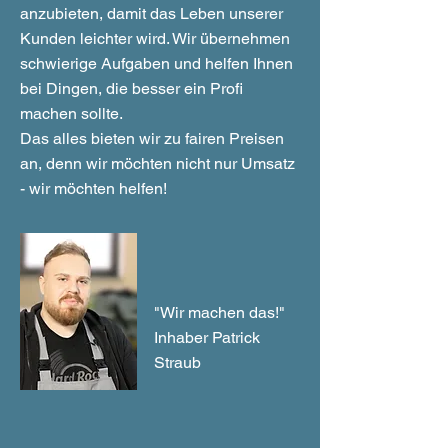
anzubieten, damit das Leben unserer
Kunden leichter wird. Wir übernehmen
schwierige Aufgaben und helfen Ihnen
bei Dingen, die besser ein Profi
machen sollte.
Das alles bieten wir zu fairen Preisen
an, denn wir möchten nicht nur Umsatz
- wir möchten helfen!
"Wir machen das!"
Inhaber Patrick
Straub