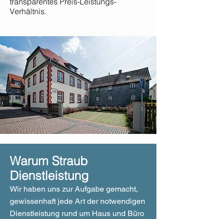
transparentes Preis-Leistungs-
Verhältnis.
Warum Straub
Dienstleistung
Wir haben uns zur Aufgabe gemacht,
gewissenhaft jede Art der notwendigen
Dienstleistung rund um Haus und Büro