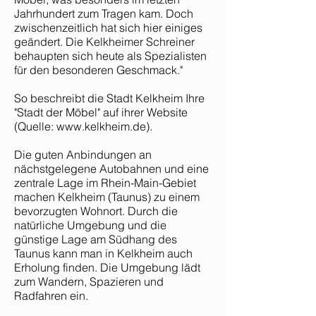
Jahrhundert zum Tragen kam. Doch
zwischenzeitlich hat sich hier einiges
geändert. Die Kelkheimer Schreiner
behaupten sich heute als Spezialisten
für den besonderen Geschmack."
So beschreibt die Stadt Kelkheim Ihre
"Stadt der Möbel" auf ihrer Website
(Quelle:
www.kelkheim.de
).
Die guten Anbindungen an
nächstgelegene Autobahnen und eine
zentrale Lage im Rhein-Main-Gebiet
machen Kelkheim (Taunus) zu einem
bevorzugten Wohnort. Durch die
natürliche Umgebung und die
günstige Lage am Südhang des
Taunus kann man in Kelkheim auch
Erholung finden. Die Umgebung lädt
zum Wandern, Spazieren und
Radfahren ein.