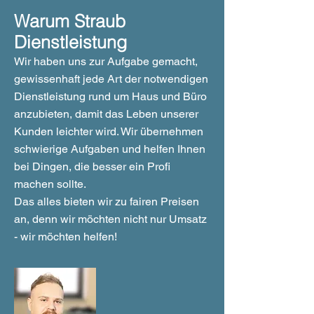
Warum Straub
Dienstleistung
Wir haben uns zur Aufgabe gemacht,
gewissenhaft jede Art der notwendigen
Dienstleistung rund um Haus und Büro
anzubieten, damit das Leben unserer
Kunden leichter wird. Wir übernehmen
schwierige Aufgaben und helfen Ihnen
bei Dingen, die besser ein Profi
machen sollte.
Das alles bieten wir zu fairen Preisen
an, denn wir möchten nicht nur Umsatz
- wir möchten helfen!