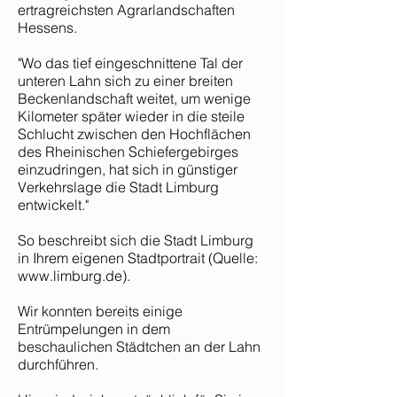
ertragreichsten Agrarlandschaften
Hessens.
"Wo das tief eingeschnittene Tal der
unteren Lahn sich zu einer breiten
Beckenlandschaft weitet, um wenige
Kilometer später wieder in die steile
Schlucht zwischen den Hochflächen
des Rheinischen Schiefergebirges
einzudringen, hat sich in günstiger
Verkehrslage die Stadt Limburg
entwickelt."
So beschreibt sich die Stadt Limburg
in Ihrem eigenen Stadtportrait (Quelle:
www.limburg.de
).
Wir konnten bereits einige
Entrümpelungen in dem
beschaulichen Städtchen an der Lahn
durchführen.