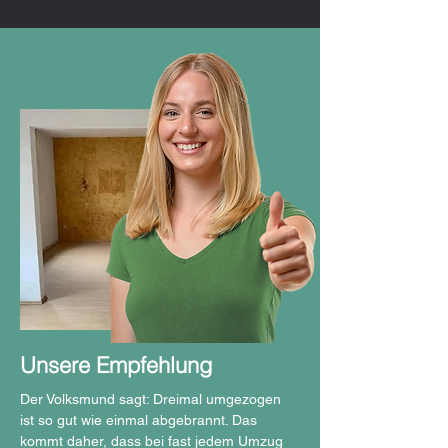
Unsere Empfehlung
Der Volksmund sagt: Dreimal umgezogen
ist so gut wie einmal abgebrannt. Das
kommt daher, dass bei fast jedem Umzug