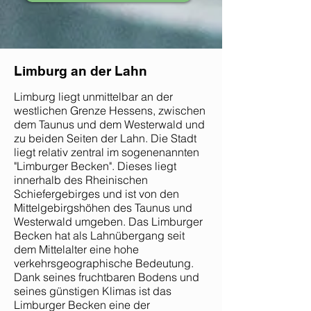
Limburg an der Lahn
Limburg liegt unmittelbar an der
westlichen Grenze Hessens, zwischen
dem Taunus und dem Westerwald und
zu beiden Seiten der Lahn. Die Stadt
liegt relativ zentral im sogenenannten
"Limburger Becken". Dieses liegt
innerhalb des Rheinischen
Schiefergebirges und ist von den
Mittelgebirgshöhen des Taunus und
Westerwald umgeben. Das Limburger
Becken hat als Lahnübergang seit
dem Mittelalter eine hohe
verkehrsgeographische Bedeutung.
Dank seines fruchtbaren Bodens und
seines günstigen Klimas ist das
Limburger Becken eine der