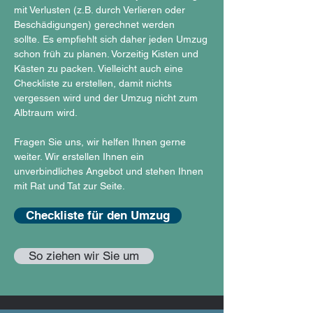
mit Verlusten (z.B. durch Verlieren oder
Beschädigungen) gerechnet werden
sollte. Es empfiehlt sich daher jeden Umzug
schon früh zu planen. Vorzeitig Kisten und
Kästen zu packen. Vielleicht auch eine
Checkliste zu erstellen, damit nichts
vergessen wird und der Umzug nicht zum
Albtraum wird.
Fragen Sie uns, wir helfen Ihnen gerne
weiter. Wir erstellen Ihnen ein
unverbindliches Angebot und stehen Ihnen
mit Rat und Tat zur Seite.
Checkliste für den Umzug
So ziehen wir Sie um