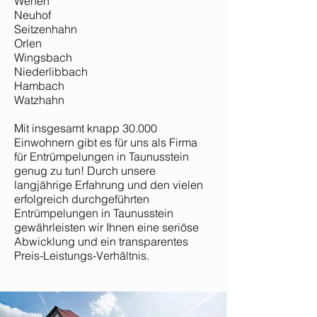
Wehen
Neuhof
Seitzenhahn
Orlen
Wingsbach
Niederlibbach
Hambach
Watzhahn
Mit insgesamt knapp 30.000
Einwohnern gibt es für uns als Firma
für Entrümpelungen in Taunusstein
genug zu tun! Durch unsere
langjährige Erfahrung und den vielen
erfolgreich durchgeführten
Entrümpelungen in Taunusstein
gewährleisten wir Ihnen eine seriöse
Abwicklung und ein transparentes
Preis-Leistungs-Verhältnis.