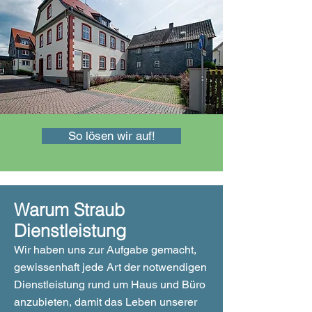
So lösen wir auf!
Warum Straub
Dienstleistung
Wir haben uns zur Aufgabe gemacht,
gewissenhaft jede Art der notwendigen
Dienstleistung rund um Haus und Büro
anzubieten, damit das Leben unserer