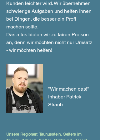
Kunden leichter wird. Wir übernehmen
schwierige Aufgaben und helfen Ihnen
bei Dingen, die besser ein Profi
machen sollte.
Das alles bieten wir zu fairen Preisen
an, denn wir möchten nicht nur Umsatz
- wir möchten helfen!
"Wir machen das!"
Inhaber Patrick
Straub
Unsere Regionen: Taunusstein, Selters im