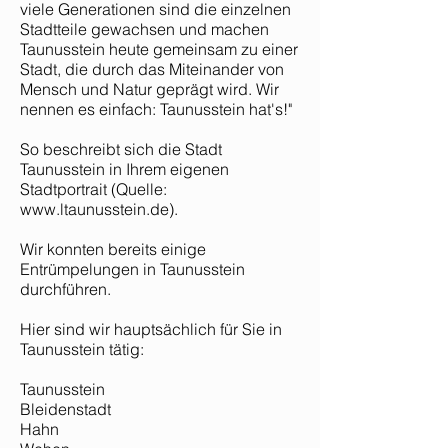
viele Generationen sind die einzelnen
Stadtteile gewachsen und machen
Taunusstein heute gemeinsam zu einer
Stadt, die durch das Miteinander von
Mensch und Natur geprägt wird. Wir
nennen es einfach: Taunusstein hat's!"
So beschreibt sich die Stadt
Taunusstein in Ihrem eigenen
Stadtportrait (Quelle:
www.ltaunusstein.de
).
Wir konnten bereits einige
Entrümpelungen in Taunusstein
durchführen.
Hier sind wir hauptsächlich für Sie in
Taunusstein tätig:
Taunusstein
Bleidenstadt
Hahn